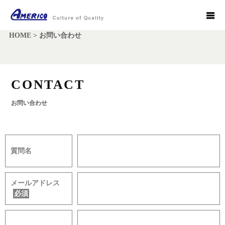
HOME
>
お問い合わせ
CONTACT
お問い合わせ
質問名
メールアドレス
必須