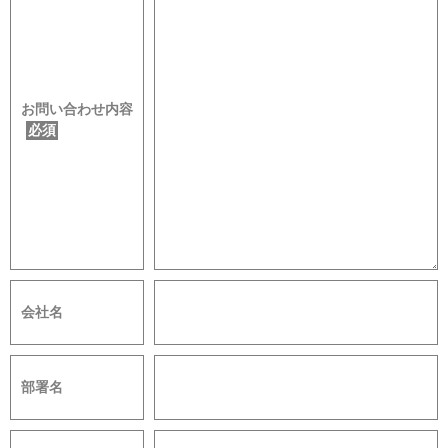
お問い合わせ内容
必須
会社名
部署名