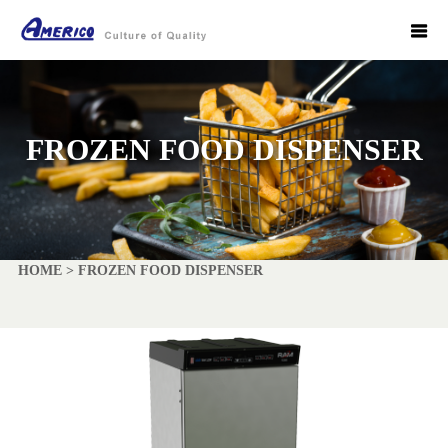
FROZEN FOOD DISPENSER
HOME
>
FROZEN FOOD DISPENSER