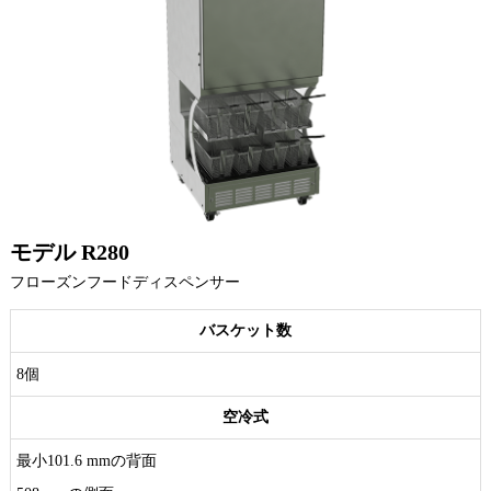
モデル R280
フローズンフードディスペンサー
バスケット数
8個
空冷式
最小101.6 mmの背面