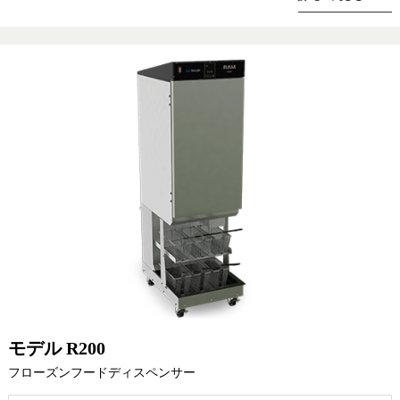
モデル R200
フローズンフードディスペンサー