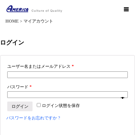
HOME
>
マイアカウント
ログイン
ユーザー名またはメールアドレス
*
パスワード
*
ログイン状態を保存
ログイン
パスワードをお忘れですか ?