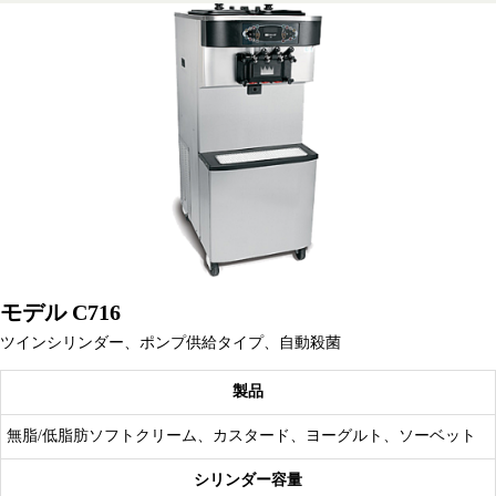
モデル C716
ツインシリンダー、ポンプ供給タイプ、自動殺菌
製品
無脂/低脂肪ソフトクリーム、カスタード、ヨーグルト、ソーベット
シリンダー容量