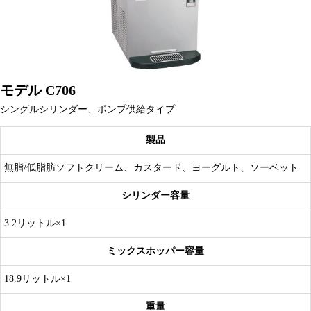
モデル C706
シングルシリンダー、ポンプ供給タイプ
製品
無脂/低脂肪ソフトクリーム、カスタード、ヨーグルト、ソーベット
シリンダー容量
3.2リットル×1
ミックスホッパー容量
18.9リットル×1
重量