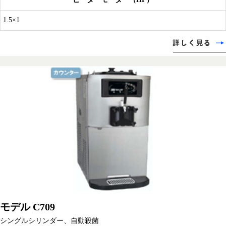
1.5×1
モデル C709
シングルシリンダー、自動殺菌