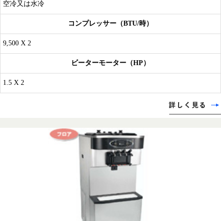
空冷又は水冷
コンプレッサー（BTU/時）
9,500 X 2
ビーターモーター（HP）
1.5 X 2