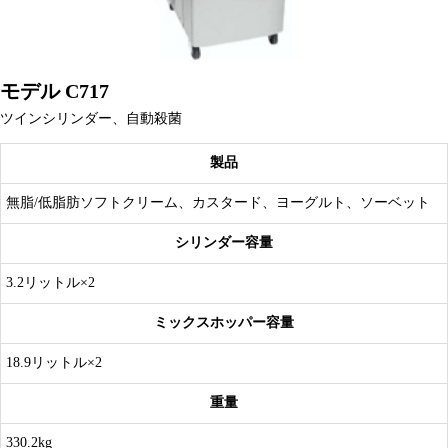
モデル C717
ツインシリンダー、自動殺菌
製品
無脂/低脂肪ソフトクリーム、カスタード、ヨーグルト、ソーベット
シリンダー容量
3.2リットル×2
ミックスホッパー容量
18.9リットル×2
重量
330.2kg