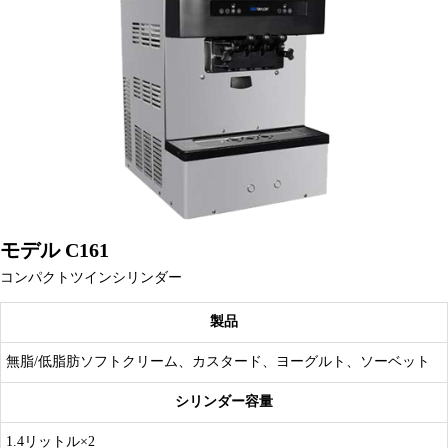
モデル C161
コンパクトツインシリンダー
製品
無脂/低脂肪ソフトクリーム、カスタード、ヨーグルト、ソーベット
シリンダー容量
1.4リットル×2