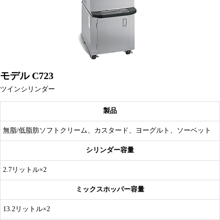
モデル C723
ツインシリンダー
製品
無脂/低脂肪ソフトクリーム、カスタード、ヨーグルト、ソーベット
シリンダー容量
2.7リットル×2
ミックスホッパー容量
13.2リットル×2