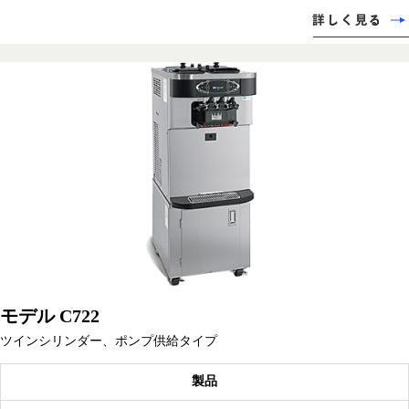
モデル C722
ツインシリンダー、ポンプ供給タイプ
製品