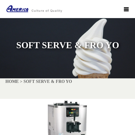
SOFT SERVE & FRO YO
HOME
>
SOFT SERVE & FRO YO