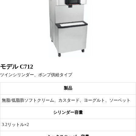
モデル C712
ツインシリンダー、ポンプ供給タイプ
製品
無脂/低脂肪ソフトクリーム、カスタード、ヨーグルト、ソーベット
シリンダー容量
3.2リットル×2